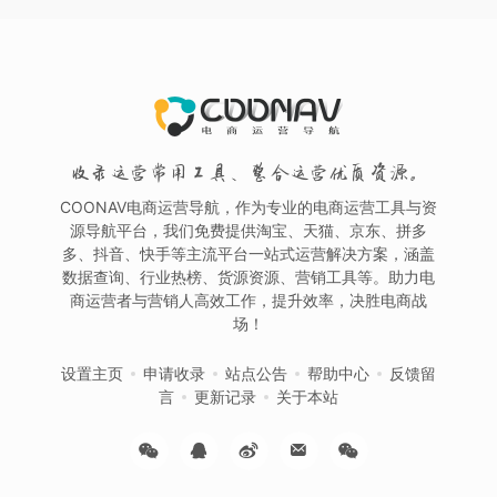
收录运营常用工具、整合运营优质资源。
COONAV电商运营导航，作为专业的电商运营工具与资
源导航平台，我们免费提供淘宝、天猫、京东、拼多
多、抖音、快手等主流平台一站式运营解决方案，涵盖
数据查询、行业热榜、货源资源、营销工具等。助力电
商运营者与营销人高效工作，提升效率，决胜电商战
场！
设置主页
申请收录
站点公告
帮助中心
反馈留
言
更新记录
关于本站