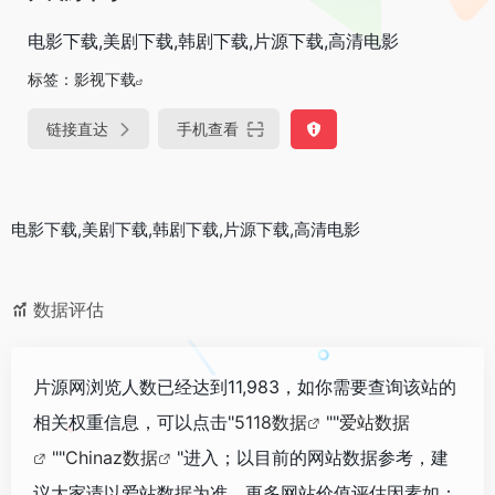
电影下载,美剧下载,韩剧下载,片源下载,高清电影
标签：
影视下载
链接直达
手机查看
电影下载,美剧下载,韩剧下载,片源下载,高清电影
数据评估
片源网浏览人数已经达到11,983，如你需要查询该站的
相关权重信息，可以点击"
5118数据
""
爱站数据
""
Chinaz数据
"进入；以目前的网站数据参考，建
议大家请以爱站数据为准，更多网站价值评估因素如：