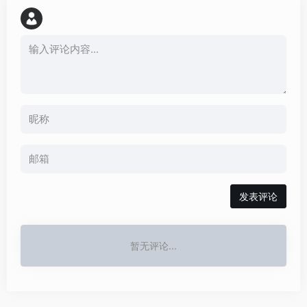
发表评论
暂无评论...