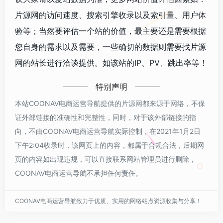
片源网的访问速度、搜索引擎收录以及索引量、用户体
验等；当然要评估一个站的价值，最主要还是需要根据
您自身的需求以及需要，一些确切的数据则需要找片源
网的站长进行洽谈提供。如该站的IP、PV、跳出率等！
特别声明
本站COONAV电商运营导航提供的片源网都来源于网络，不保
证外部链接的准确性和完整性，同时，对于该外部链接的指
向，不由COONAV电商运营导航实际控制，在2021年1月2日
下午2:04收录时，该网页上的内容，都属于合规合法，后期网
页的内容如出现违规，可以直接联系网站管理员进行删除，
COONAV电商运营导航不承担任何责任。
COONAV电商运营导航致力于优质、实用的网络站点资源收集与分享！