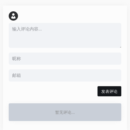
发表评论
暂无评论...