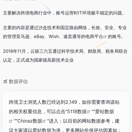
主要解决跨境电商行业中，账号运营时IT环境极不稳定的问题。
主要的内容是通过沙盒技术和固定路由网络，长效、安全、专业
的管理亚马逊、eBay、Wish、速卖通等的
电商平台
的账号。
2018年11月，云脉三六五通过科学技术局、财政局、税务局联合
认定，正式成为国家级高新技术企业
数据评估
跨境卫士浏览人数已经达到2,149，如你需要查询该站
的相关权重信息，可以点击"
5118数据
""
爱站数据
""
Chinaz数据
"进入；以目前的网站数据参考，建
议大家请以爱站数据为准，更多网站价值评估因素如：