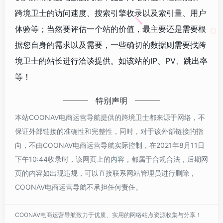
跨境卫士的访问速度、搜索引擎收录以及索引量、用户
体验等；当然要评估一个站的价值，最主要还是需要根
据您自身的需求以及需要，一些确切的数据则需要找跨
境卫士的站长进行洽谈提供。如该站的IP、PV、跳出率
等！
特别声明
本站COONAV电商运营导航提供的跨境卫士都来源于网络，不
保证外部链接的准确性和完整性，同时，对于该外部链接的指
向，不由COONAV电商运营导航实际控制，在2021年8月11日
下午10:44收录时，该网页上的内容，都属于合规合法，后期网
页的内容如出现违规，可以直接联系网站管理员进行删除，
COONAV电商运营导航不承担任何责任。
COONAV电商运营导航致力于优质、实用的网络站点资源收集与分享！