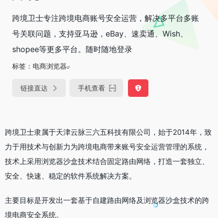
跨境卫士专注跨境电商账号安全运营，解决多平台多账
号关联问题，支持亚马逊，eBay、速卖通、Wish、
shopee等更多平台。随时随地登录
标签：
电商浏览器
链接直达
手机查看
跨境卫士隶属于天津云脉三六五科技有限公司，始于2014年，致
力于用技术与创新力为跨境电商带来账号安全运营管理的系统，
技术上采用浏览器沙盒技术结合固定路由网络，打造一套独立、
安全、快速、稳定的软件系统解决方案。
主要目标是开发出一套基于自建路由网络及浏览器沙盒技术的跨
境电商安全系统。