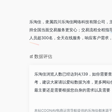
乐淘佳，隶属四川乐淘佳网络科技有限公司，
持全国当面交易服务更安心；交易流程全程指
人员超300名，全天在线服务，响应客户需求
数据评估
乐淘佳浏览人数已经达到4,139，如你需要
考，建议大家请以爱站数据为准，更多网站
最主要还是需要根据您自身的需求以及需要，
本站COONAV电商运营导航提供的乐淘佳都来源