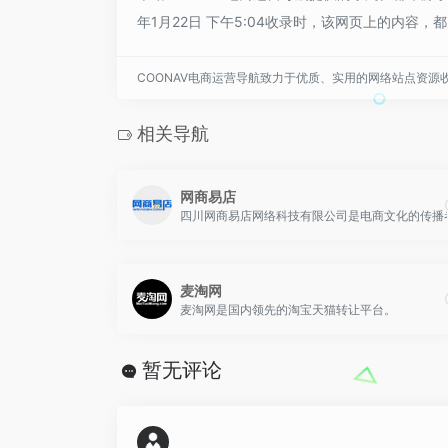
年1月22日 下午5:04收录时，该网页上的内
COONAV电商运营导航致力于优质、实用的网络站点资源
相关导航
网商易店
四川网商易店网络科技有限公司是电商文化的传播
麦淘网
麦淘网是国内领先的淘宝天猫转让平台。
暂无评论