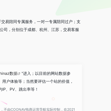
下交易陪同专属服务，一对一专属陪同过户；支
分公司，分别位于成都、杭州、江苏，交易客服
hinaz数据
"进入；以目前的网站数据参
、用户体验等；当然要评估一个站的价值，
IP、PV、跳出率等！
不由COONAV电商运营导航实际控制，在2021